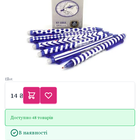
Ellot
14 ₴
Доступно 48 товарів
В наявності