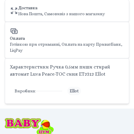
Доставка
Нова Пошта, Самовивіз з нашого магазину
Оплата
Готівкою при отриманні, Оплата на карту ПриватБанк,
LiqPay
Характеристики Ручка 0,5мм пиши стирай
автомат Luva Peace-TOC синя ET2312 Ellot
Виробник
Ellot