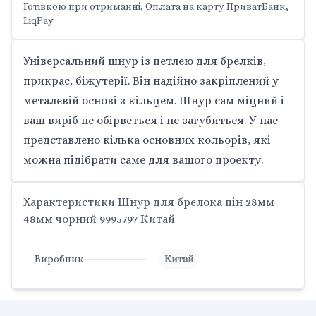
Готівкою при отриманні, Оплата на карту ПриватБанк,
LiqPay
Універсальний шнур із петлею для брелків,
прикрас, біжутерії. Він надійно закріплений у
металевій основі з кільцем. Шнур сам міцний і
ваш виріб не обірветься і не загубиться. У нас
представлено кілька основних кольорів, які
можна підібрати саме для вашого проекту.
Характеристики Шнур для брелока пін 28мм
48мм чорний 9995797 Китай
Виробник
Китай