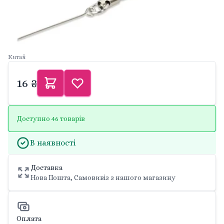
Китай
16 ₴
Доступно 46 товарів
В наявності
Доставка
Нова Пошта, Самовивіз з нашого магазину
Оплата