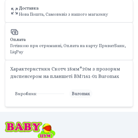
Доставка
Нова Пошта, Самовивіз з нашого магазину
Оплата
Готівкою при отриманні, Оплата на карту ПриватБанк,
LiqPay
Характеристики Скотч 18мм*20м з прозорим
диспенсером на планшеті BM7161-01 Buromax
Виробник
Buromax