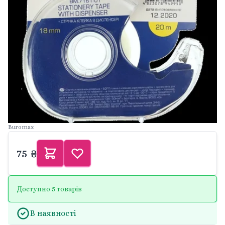
Buromax
75 ₴
Доступно 5 товарів
В наявності