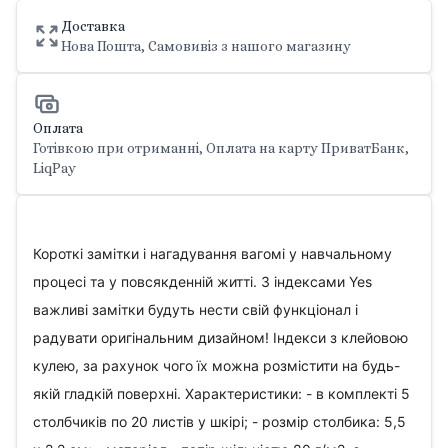
Доставка
Нова Пошта, Самовивіз з нашого магазину
Оплата
Готівкою при отриманні, Оплата на карту ПриватБанк,
LiqPay
Короткі замітки і нагадування вагомі у навчальному
процесі та у повсякденній житті. З індексами Yes
важливі замітки будуть нести свій функціонал і
радувати оригінальним дизайном! Індекси з клейовою
кулею, за рахунок чого їх можна розмістити на будь-
якій гладкій поверхні. Характеристики: - в комплекті 5
столбчиків по 20 листів у шкірі; - розмір столбика: 5,5