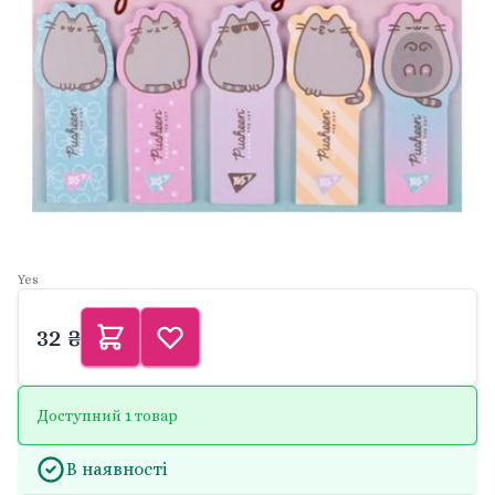
Yes
32 ₴
Доступний 1 товар
В наявності