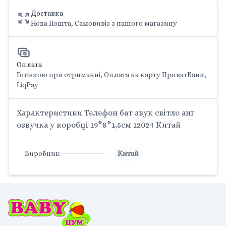
Доставка
Нова Пошта, Самовивіз з нашого магазину
Оплата
Готівкою при отриманні, Оплата на карту ПриватБанк,
LiqPay
Характеристики Телефон бат звук світло анг
озвучка у коробці 19*8*1,5см 12024 Китай
Виробник
Китай