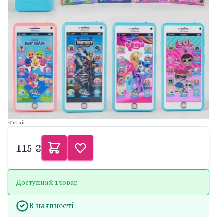
Китай
115 ₴
Доступний 1 товар
В наявності