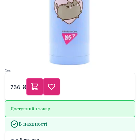
Yes
736 ₴
Доступний 1 товар
В наявності
Доставка