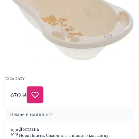
TEGA BABY
670 ₴
Немає в наявності
Доставка
Нова Пошта, Самовивіз з нашого магазину