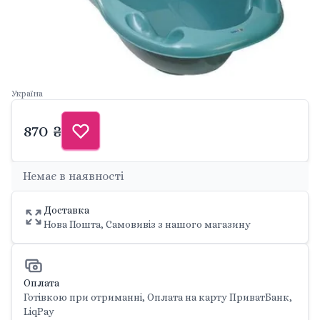
Україна
870 ₴
Немає в наявності
Доставка
Нова Пошта, Самовивіз з нашого магазину
Оплата
Готівкою при отриманні, Оплата на карту ПриватБанк,
LiqPay