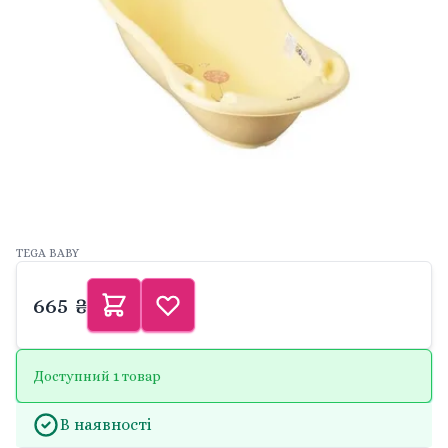
TEGA BABY
665 ₴
Доступний 1 товар
В наявності