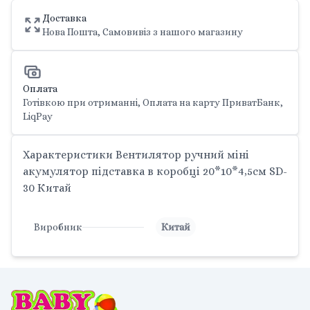
Доставка
Нова Пошта, Самовивіз з нашого магазину
Оплата
Готівкою при отриманні, Оплата на карту ПриватБанк,
LiqPay
Характеристики Вентилятор ручний міні
акумулятор підставка в коробці 20*10*4,5см SD-
30 Китай
Виробник
Китай