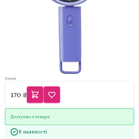
Китай
170 ₴
Доступно 4 товари
В наявності