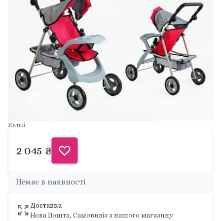
Китай
2 045 ₴
Немає в наявності
Доставка
Нова Пошта, Самовивіз з нашого магазину