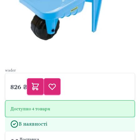
wader
826 ₴
Доступно 4 товари
В наявності
Доставка