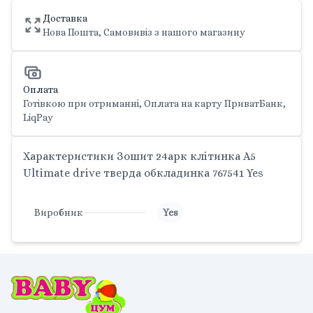
Доставка
Нова Пошта, Самовивіз з нашого магазину
Оплата
Готівкою при отриманні, Оплата на карту ПриватБанк,
LiqPay
Характеристики Зошит 24арк клітинка A5
Ultimate drive тверда обкладинка 767541 Yes
Виробник
Yes