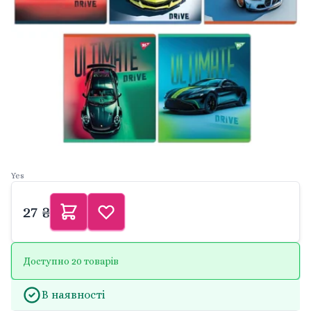
Yes
27 ₴
Доступно 20 товарів
В наявності