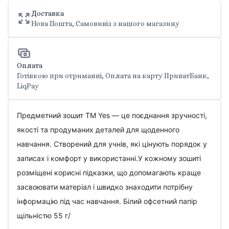
Доставка
Нова Пошта, Самовивіз з нашого магазину
Оплата
Готівкою при отриманні, Оплата на карту ПриватБанк,
LiqPay
Предметний зошит ТМ Yes — це поєднання зручності,
якості та продуманих деталей для щоденного
навчання. Створений для учнів, які цінують порядок у
записах і комфорт у використанні.У кожному зошиті
розміщені корисні підказки, що допомагають краще
засвоювати матеріал і швидко знаходити потрібну
інформацію під час навчання. Білий офсетний папір
щільністю 55 г/