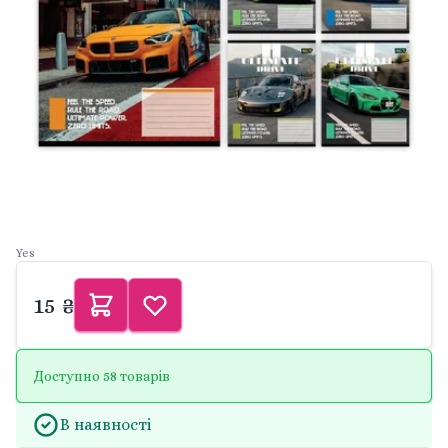
Yes
15 ₴
Доступно 58 товарів
В наявності