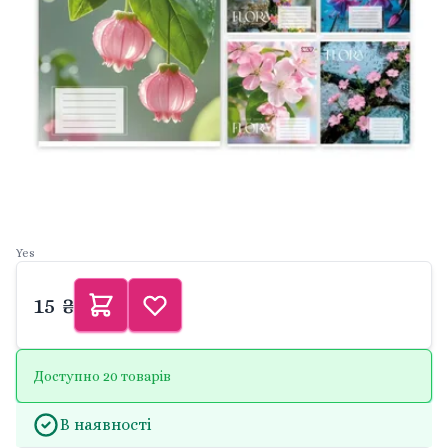
Yes
15 ₴
Доступно 20 товарів
В наявності