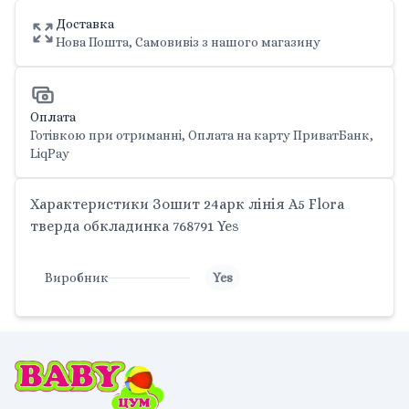
Доставка
Нова Пошта, Самовивіз з нашого магазину
Оплата
Готівкою при отриманні, Оплата на карту ПриватБанк,
LiqPay
Характеристики Зошит 24арк лінія A5 Flora
тверда обкладинка 768791 Yes
Виробник
Yes