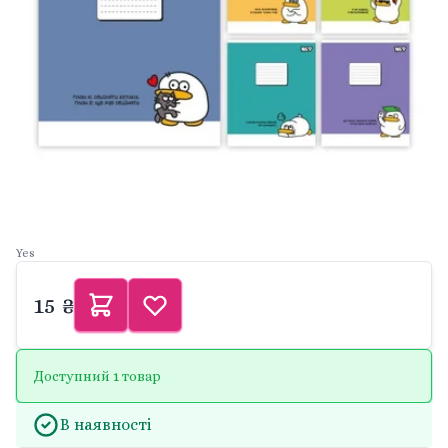
Yes
15 ₴
Доступний 1 товар
В наявності