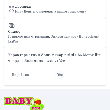
Доставка
Нова Пошта, Самовивіз з нашого магазину
Оплата
Готівкою при отриманні, Оплата на карту ПриватБанк,
LiqPay
Характеристики Зошит 24арк лінія A5 Meme life
тверда обкладинка 768821 Yes
Виробник
Yes