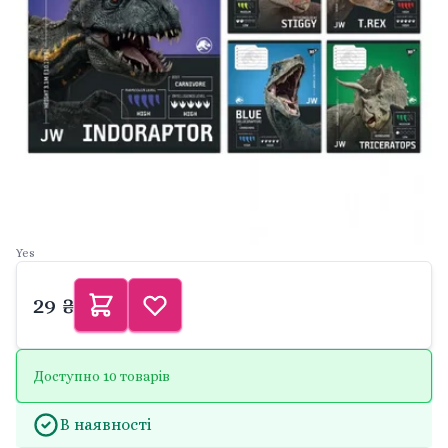
Yes
29 ₴
Доступно 10 товарів
В наявності