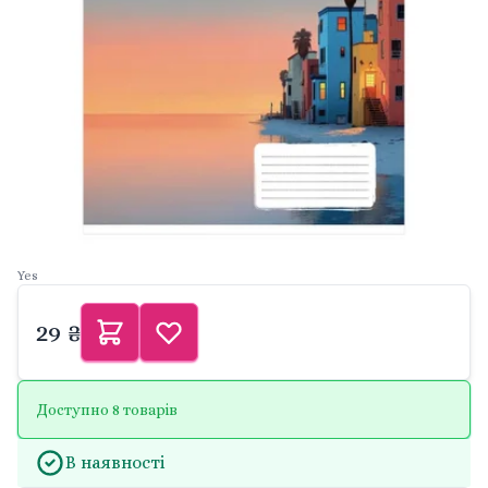
Yes
29 ₴
Доступно 8 товарів
В наявності