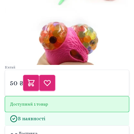
Китай
50 ₴
Доступний 1 товар
В наявності
Доставка