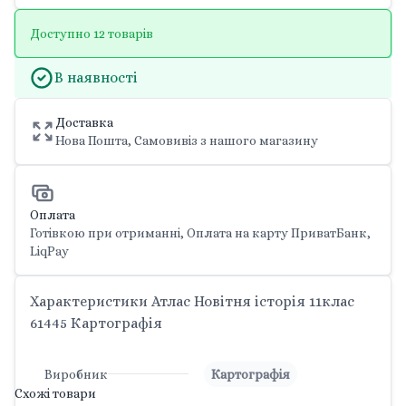
Доступно 12 товарів
В наявності
Доставка
Нова Пошта, Самовивіз з нашого магазину
Оплата
Готівкою при отриманні, Оплата на карту ПриватБанк,
LiqPay
Характеристики Атлас Новітня історія 11клас
61445 Картографія
Виробник
Картографія
Схожі товари