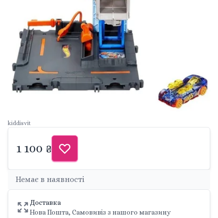
kiddisvit
1 100 ₴
Немає в наявності
Доставка
Нова Пошта, Самовивіз з нашого магазину