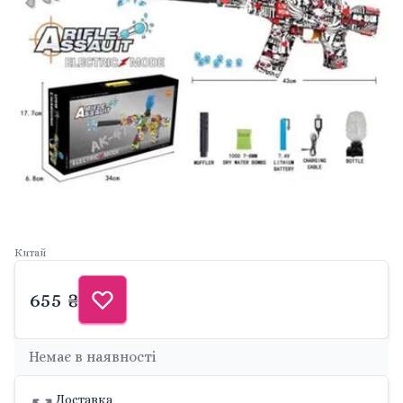
Китай
655 ₴
Немає в наявності
Доставка