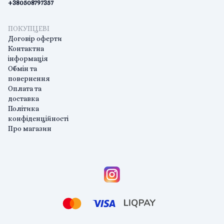
+380508797357
ПОКУПЦЕВІ
Договір оферти
Контактна
інформація
Обмін та
повернення
Оплата та
доставка
Політика
конфіденційності
Про магазин