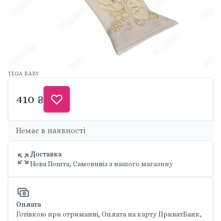
TEGA BABY
410 ₴
Немає в наявності
Доставка
Нова Пошта, Самовивіз з нашого магазину
Оплата
Готівкою при отриманні, Оплата на карту ПриватБанк,