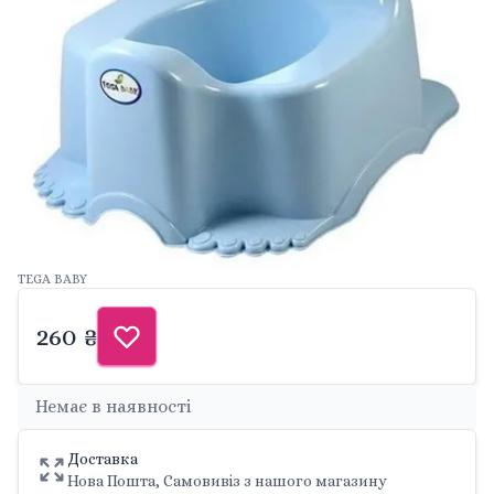
TEGA BABY
260 ₴
Немає в наявності
Доставка
Нова Пошта, Самовивіз з нашого магазину