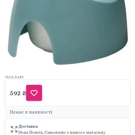
TEGA BABY
592 ₴
Немає в наявності
Доставка
Нова Пошта, Самовивіз з нашого магазину