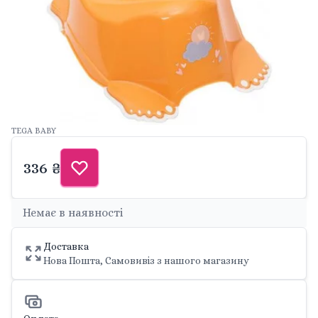
TEGA BABY
336 ₴
Немає в наявності
Доставка
Нова Пошта, Самовивіз з нашого магазину