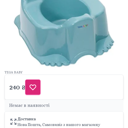
TEGA BABY
240 ₴
Немає в наявності
Доставка
Нова Пошта, Самовивіз з нашого магазину