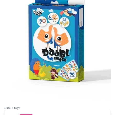
Danko toys