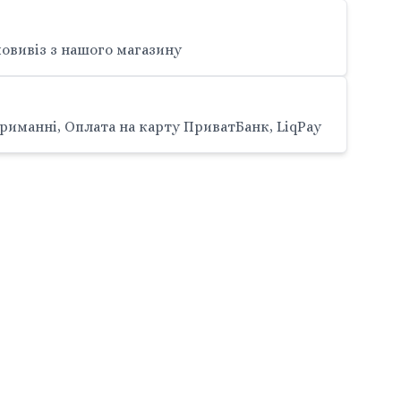
овивіз з нашого магазину
риманні, Оплата на карту ПриватБанк, LiqPay