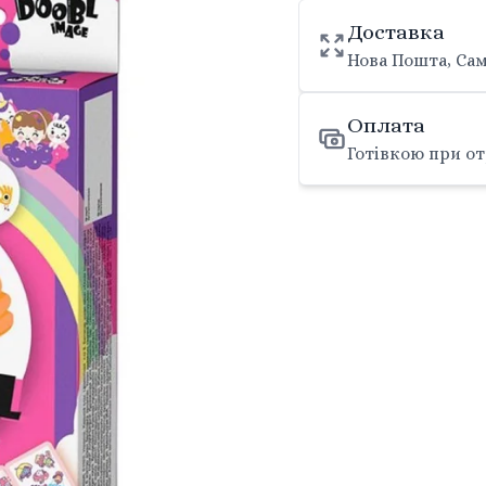
Доставка
Нова Пошта, Сам
Оплата
Готівкою при от