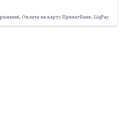
риманні, Оплата на карту ПриватБанк, LiqPay