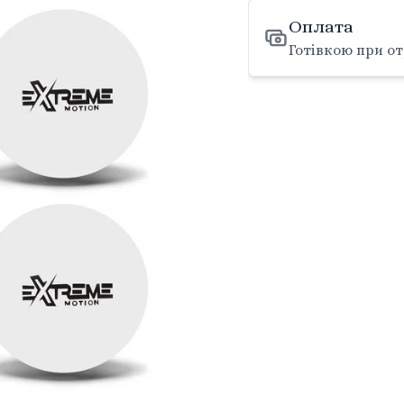
Оплата
Готівкою при от