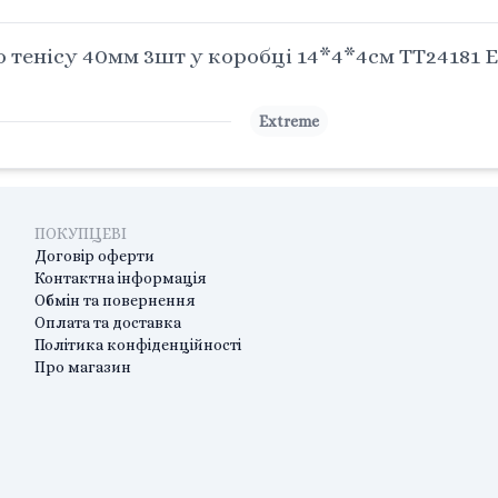
о тенісу 40мм 3шт у коробці 14*4*4см TT24181
Extreme
ПОКУПЦЕВІ
Договір оферти
Контактна інформація
Обмін та повернення
Оплата та доставка
Політика конфіденційності
Про магазин