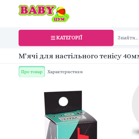
КАТЕГОРІЇ
М'ячі для настільного тенісу 40м
Про товар
Характеристики