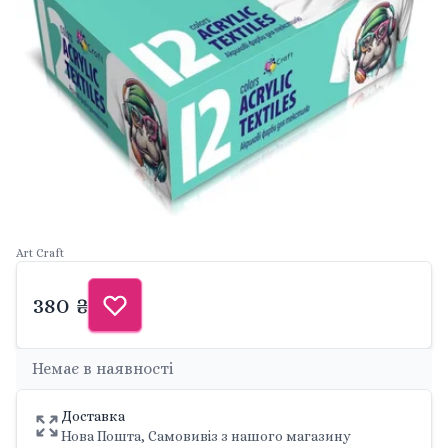
Art Craft
380 ₴
Немає в наявності
Доставка
Нова Пошта, Самовивіз з нашого магазину