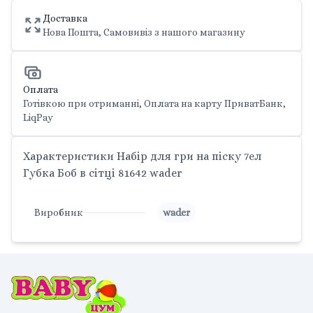
Доставка
Нова Пошта, Самовивіз з нашого магазину
Оплата
Готівкою при отриманні, Оплата на карту ПриватБанк,
LiqPay
Характеристики Набір для гри на піску 7ел
Губка Боб в сітці 81642 wader
Виробник
wader