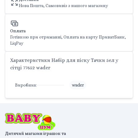
Нова Пошта, Самовивіз з нашого магазину
Оплата
Готівкою при отриманні, Оплата на карту ПриватБанк,
LiqPay
Характеристики Набір для піску Тачки 5ел у
сітці 77652 wader
Виробник
wader
Дитячий магазин іграшок та