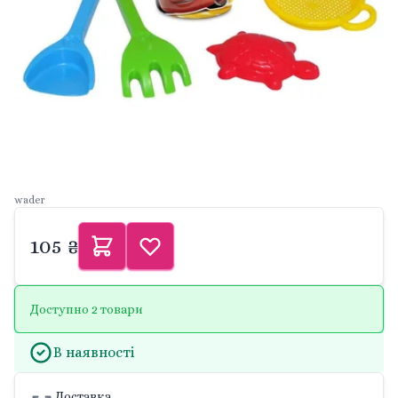
wader
105 ₴
Доступно 2 товари
В наявності
Доставка