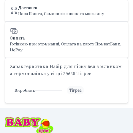
Доставка
Нова Пошта, Самовивіз з нашого магазину
Оплата
Готівкою при отриманні, Оплата на карту ПриватБанк,
LiqPay
Характеристики Набір для піску 6ел з млинком
з термоналіпка у сітці 39638 Тігрес
Виробник
Тігрес