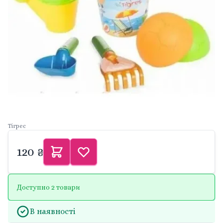
Тігрес
120 ₴
Доступно 2 товари
В наявності