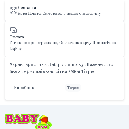
Доставка
Нова Пошта, Самовивіз з нашого магазину
Оплата
Готівкою при отриманні, Оплата на карту ПриватБанк,
LiqPay
Характеристики Набір для піску Шалене літо
6ел з термоплівкою сітка 39506 Тігрес
Виробник
Тігрес