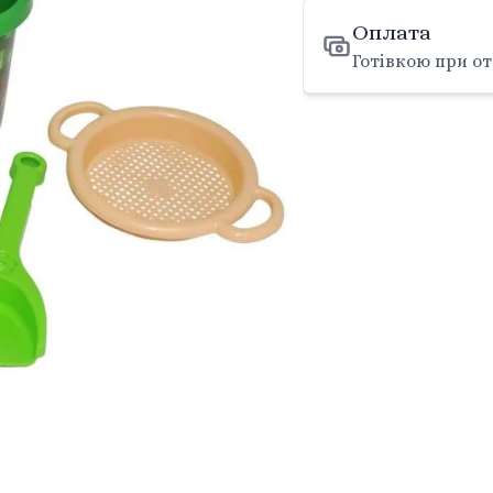
Оплата
Готівкою при от