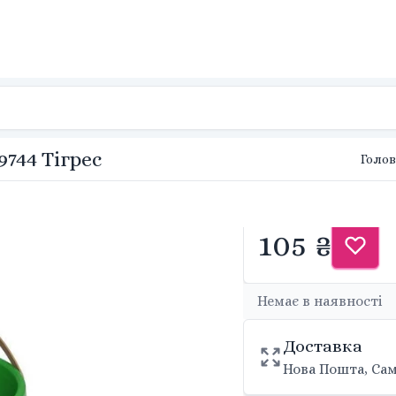
9744 Тігрес
Голов
105 ₴
Немає в наявності
Доставка
Нова Пошта, Сам