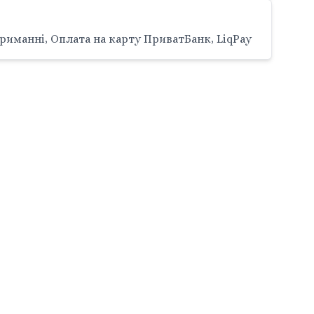
риманні, Оплата на карту ПриватБанк, LiqPay