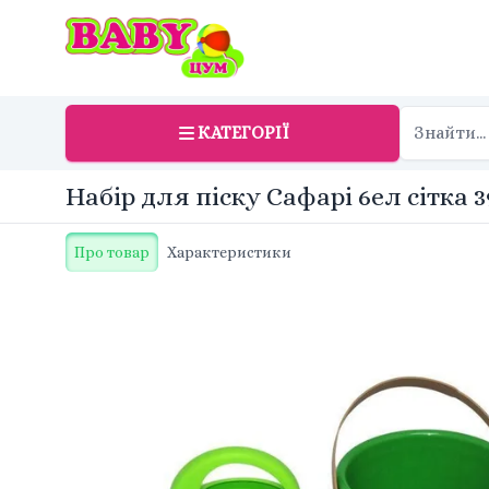
КАТЕГОРІЇ
Набір для піску Сафарі 6ел сітка 3
Про товар
Характеристики