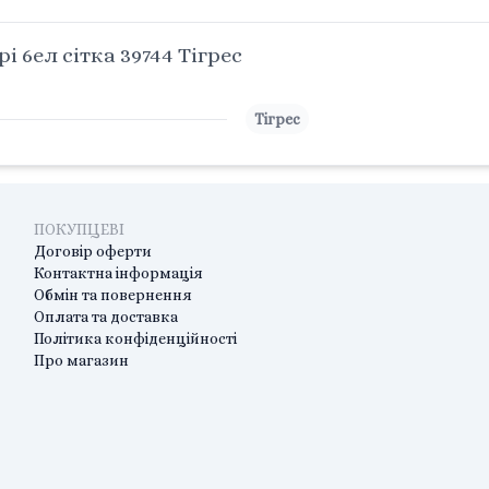
 6ел сітка 39744 Тігрес
Тігрес
ПОКУПЦЕВІ
Договір оферти
Контактна інформація
Обмін та повернення
Оплата та доставка
Політика конфіденційності
Про магазин