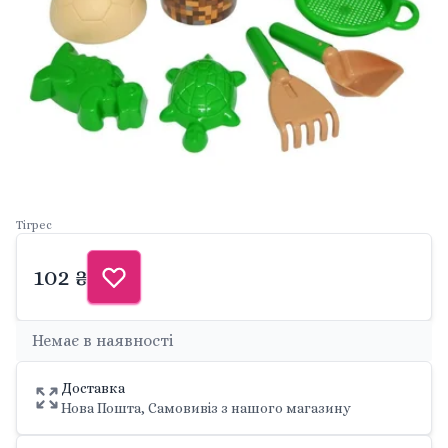
Тігрес
102 ₴
Немає в наявності
Доставка
Нова Пошта, Самовивіз з нашого магазину