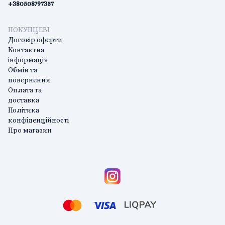
+380508797357
ПОКУПЦЕВІ
Договір оферти
Контактна
інформація
Обмін та
повернення
Оплата та
доставка
Політика
конфіденційності
Про магазин