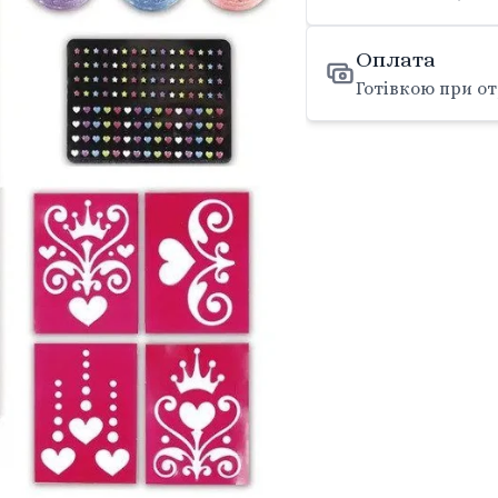
Оплата
Готівкою при от