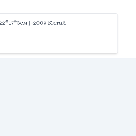
22*17*3см J-2009 Китай