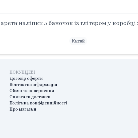
рети наліпки 5 баночок із глітером у коробці 
Китай
ПОКУПЦЕВІ
Договір оферти
Контактна інформація
Обмін та повернення
Оплата та доставка
Політика конфіденційності
Про магазин