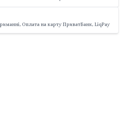
риманні, Оплата на карту ПриватБанк, LiqPay