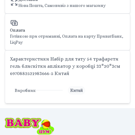
Нова Пошта, Самовивіз з нашого магазину
Оплата
Готівкою при отриманні, Оплата на карту ПриватБанк,
LiqPay
Характеристики Набір для тату 54 трафарети
гель блискітки аплікатор у коробці 33*20*3см
6970882521983666-5 Китай
Виробник
Китай