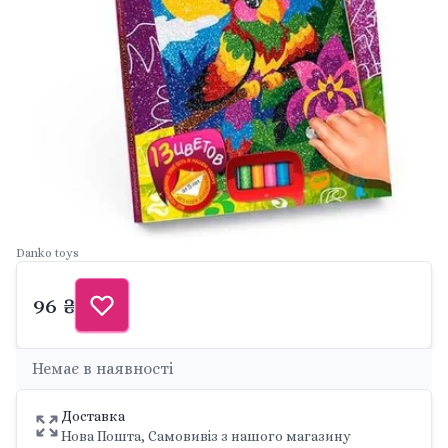
Danko toys
96 ₴
Немає в наявності
Доставка
Нова Пошта, Самовивіз з нашого магазину