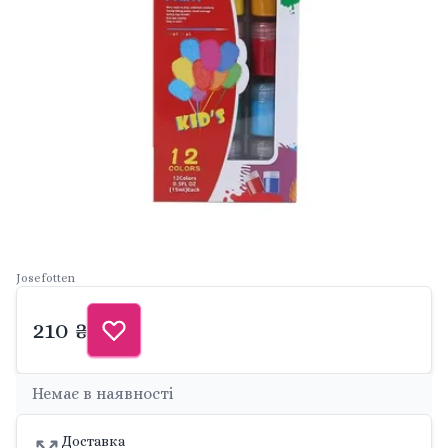
Josefotten
210 ₴
Немає в наявності
Доставка