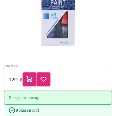
Josefotten
120 ₴
Доступно 3 товари
В наявності