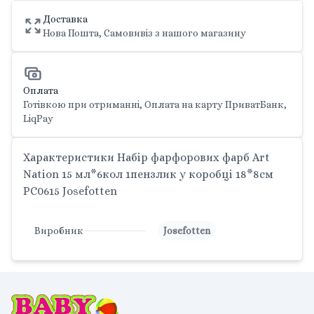
Доставка
Нова Пошта, Самовивіз з нашого магазину
Оплата
Готівкою при отриманні, Оплата на карту ПриватБанк,
LiqPay
Характеристики Набір фарфорових фарб Art
Nation 15 мл*6кол 1пензлик у коробці 18*8см
PC0615 Josefotten
Виробник
Josefotten