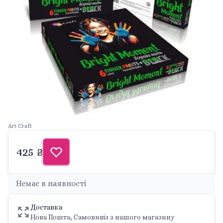
Art Craft
425 ₴
Немає в наявності
Доставка
Нова Пошта, Самовивіз з нашого магазину