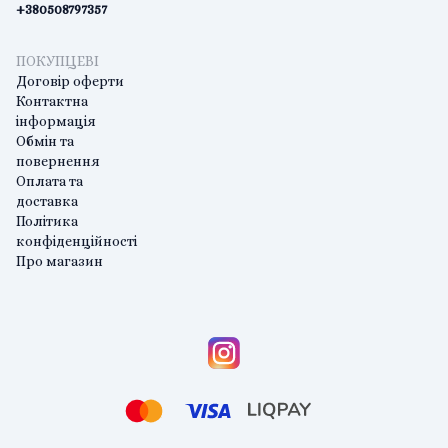
+380508797357
ПОКУПЦЕВІ
Договір оферти
Контактна
інформація
Обмін та
повернення
Оплата та
доставка
Політика
конфіденційності
Про магазин