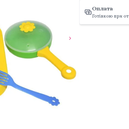
Оплата
Готівкою при от