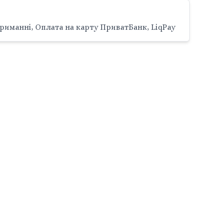
риманні, Оплата на карту ПриватБанк, LiqPay