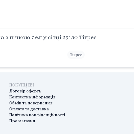
 пічкою 7 ел у сітці 39150 Тігрес
Тігрес
ПОКУПЦЕВІ
Договір оферти
Контактна інформація
Обмін та повернення
Оплата та доставка
Політика конфіденційності
Про магазин