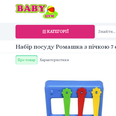
КАТЕГОРІЇ
Набір посуду Ромашка з пічкою 7 ел
Про товар
Характеристики