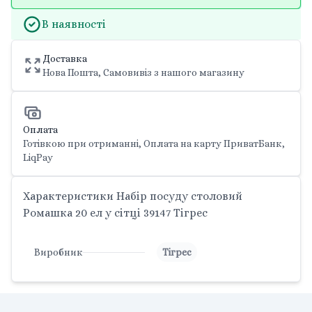
В наявності
Доставка
Нова Пошта, Самовивіз з нашого магазину
Оплата
Готівкою при отриманні, Оплата на карту ПриватБанк,
LiqPay
Характеристики Набір посуду столовий
Ромашка 20 ел у сітці 39147 Тігрес
Виробник
Тігрес