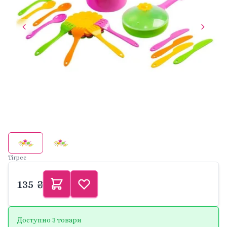
Тігрес
135 ₴
Доступно 3 товари