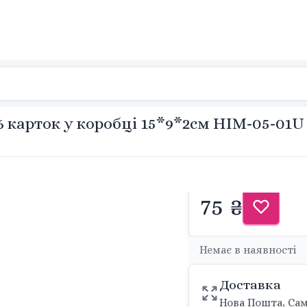
6 карток у коробці 15*9*2см HIM-05-01U
75 ₴
Немає в наявності
Доставка
Нова Пошта, Сам