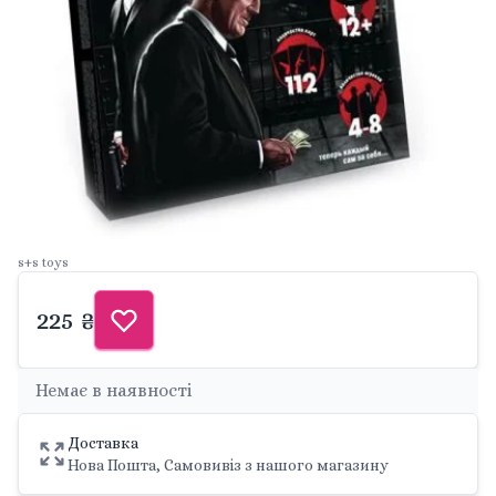
s+s toys
225 ₴
Немає в наявності
Доставка
Нова Пошта, Самовивіз з нашого магазину