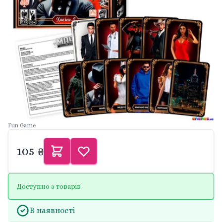
Fun Game
105 ₴
Доступно 5 товарів
В наявності