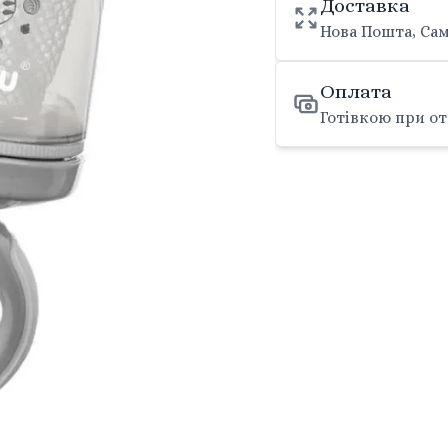
Доставка
Нова Пошта, Сам
Оплата
Готівкою при от