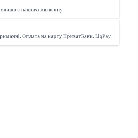
овивіз з нашого магазину
риманні, Оплата на карту ПриватБанк, LiqPay