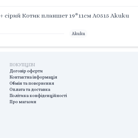
+ сірий Котик планшет 19*11см A0515 Akuku
Akuku
ПОКУПЦЕВІ
Договір оферти
Контактна інформація
Обмін та повернення
Оплата та доставка
Політика конфіденційності
Про магазин